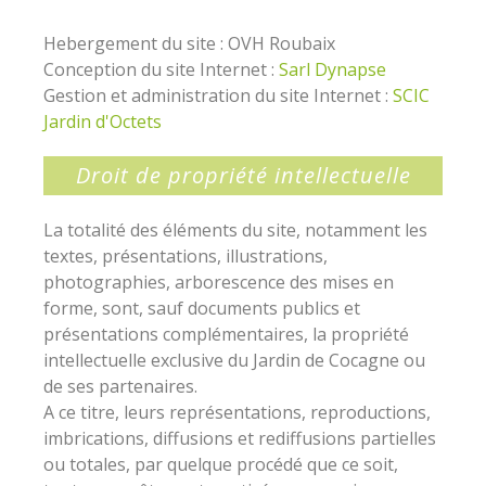
Hebergement du site : OVH Roubaix
Conception du site Internet :
Sarl Dynapse
Gestion et administration du site Internet :
SCIC
Jardin d'Octets
Droit de propriété intellectuelle
La totalité des éléments du site, notamment les
textes, présentations, illustrations,
photographies, arborescence des mises en
forme, sont, sauf documents publics et
présentations complémentaires, la propriété
intellectuelle exclusive du Jardin de Cocagne ou
de ses partenaires.
A ce titre, leurs représentations, reproductions,
imbrications, diffusions et rediffusions partielles
ou totales, par quelque procédé que ce soit,