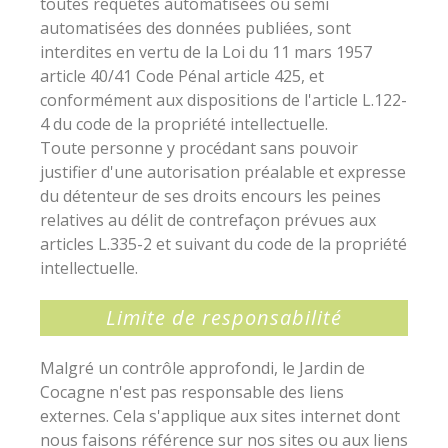
toutes requêtes automatisées ou semi
automatisées des données publiées, sont
interdites en vertu de la Loi du 11 mars 1957
article 40/41 Code Pénal article 425, et
conformément aux dispositions de l'article L.122-
4 du code de la propriété intellectuelle.
Toute personne y procédant sans pouvoir
justifier d'une autorisation préalable et expresse
du détenteur de ses droits encours les peines
relatives au délit de contrefaçon prévues aux
articles L.335-2 et suivant du code de la propriété
intellectuelle.
Limite de responsabilité
Malgré un contrôle approfondi, le Jardin de
Cocagne n'est pas responsable des liens
externes. Cela s'applique aux sites internet dont
nous faisons référence sur nos sites ou aux liens