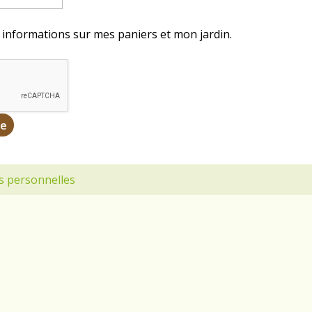
s informations sur mes paniers et mon jardin.
s personnelles