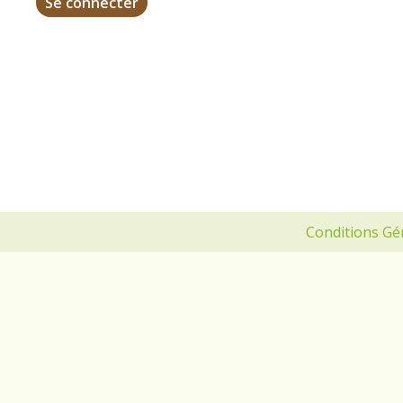
Conditions Gé