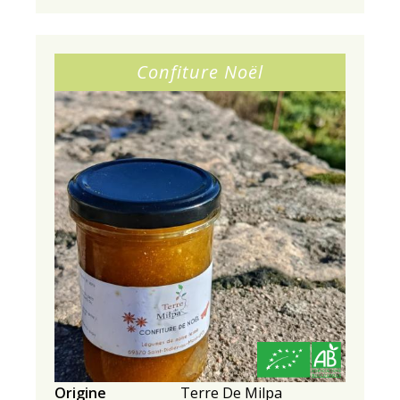
Confiture Noël
Origine
Terre De Milpa