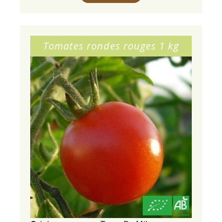
Tomates rondes rouges 1 kg