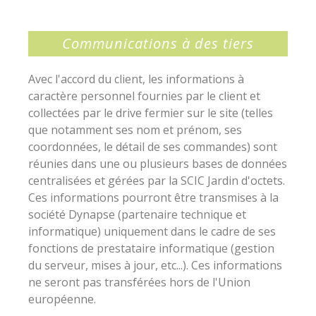
Communications à des tiers
Avec l'accord du client, les informations à
caractère personnel fournies par le client et
collectées par le drive fermier sur le site (telles
que notamment ses nom et prénom, ses
coordonnées, le détail de ses commandes) sont
réunies dans une ou plusieurs bases de données
centralisées et gérées par la SCIC Jardin d'octets.
Ces informations pourront être transmises à la
société Dynapse (partenaire technique et
informatique) uniquement dans le cadre de ses
fonctions de prestataire informatique (gestion
du serveur, mises à jour, etc...). Ces informations
ne seront pas transférées hors de l'Union
européenne.