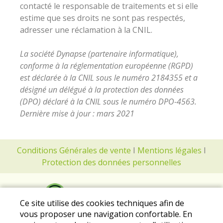
contacté le responsable de traitements et si elle
estime que ses droits ne sont pas respectés,
adresser une réclamation à la CNIL.
La société Dynapse (partenaire informatique),
conforme à la réglementation européenne (RGPD)
est déclarée à la CNIL sous le numéro 2184355 et a
désigné un délégué à la protection des données
(DPO) déclaré à la CNIL sous le numéro DPO-4563.
Dernière mise à jour : mars 2021
Conditions Générales de vente
I
Mentions légales
I
Protection des données personnelles
Ce site utilise des cookies techniques afin de
vous proposer une navigation confortable. En