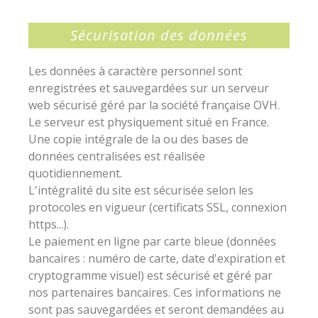
Sécurisation des données
Les données à caractère personnel sont
enregistrées et sauvegardées sur un serveur
web sécurisé géré par la société française OVH.
Le serveur est physiquement situé en France.
Une copie intégrale de la ou des bases de
données centralisées est réalisée
quotidiennement.
L'intégralité du site est sécurisée selon les
protocoles en vigueur (certificats SSL, connexion
https...).
Le paiement en ligne par carte bleue (données
bancaires : numéro de carte, date d'expiration et
cryptogramme visuel) est sécurisé et géré par
nos partenaires bancaires. Ces informations ne
sont pas sauvegardées et seront demandées au