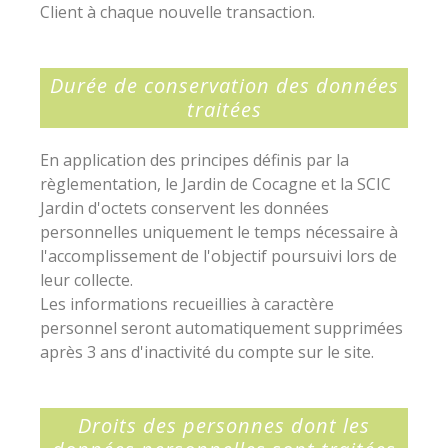
Client à chaque nouvelle transaction.
Durée de conservation des données
traitées
En application des principes définis par la
règlementation, le Jardin de Cocagne et la SCIC
Jardin d'octets conservent les données
personnelles uniquement le temps nécessaire à
l'accomplissement de l'objectif poursuivi lors de
leur collecte.
Les informations recueillies à caractère
personnel seront automatiquement supprimées
après 3 ans d'inactivité du compte sur le site.
Droits des personnes dont les