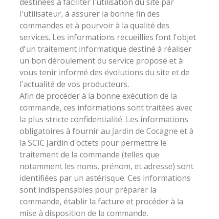
destinées à faciliter l'utilisation du site par
l'utilisateur, à assurer la bonne fin des
commandes et à pourvoir à la qualité des
services. Les informations recueillies font l'objet
d'un traitement informatique destiné à réaliser
un bon déroulement du service proposé et à
vous tenir informé des évolutions du site et de
l'actualité de vos producteurs.
Afin de procéder à la bonne exécution de la
commande, ces informations sont traitées avec
la plus stricte confidentialité. Les informations
obligatoires à fournir au Jardin de Cocagne et à
la SCIC Jardin d'octets pour permettre le
traitement de la commande (telles que
notamment les noms, prénom, et adresse) sont
identifiées par un astérisque. Ces informations
sont indispensables pour préparer la
commande, établir la facture et procéder à la
mise à disposition de la commande.