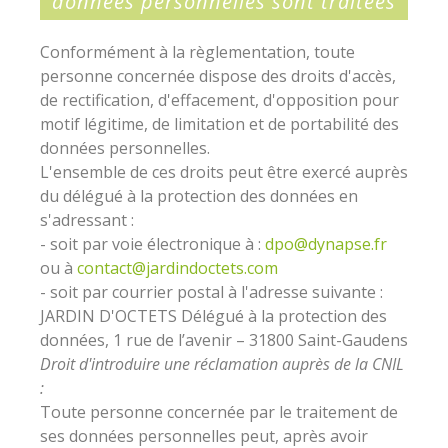
données personnelles sont traitées
Conformément à la règlementation, toute
personne concernée dispose des droits d'accès,
de rectification, d'effacement, d'opposition pour
motif légitime, de limitation et de portabilité des
données personnelles.
L'ensemble de ces droits peut être exercé auprès
du délégué à la protection des données en
s'adressant :
- soit par voie électronique à :
dpo@dynapse.fr
ou à
contact@jardindoctets.com
- soit par courrier postal à l'adresse suivante :
JARDIN D'OCTETS Délégué à la protection des
données, 1 rue de l’avenir – 31800 Saint-Gaudens
Droit d'introduire une réclamation auprès de la CNIL
:
Toute personne concernée par le traitement de
ses données personnelles peut, après avoir